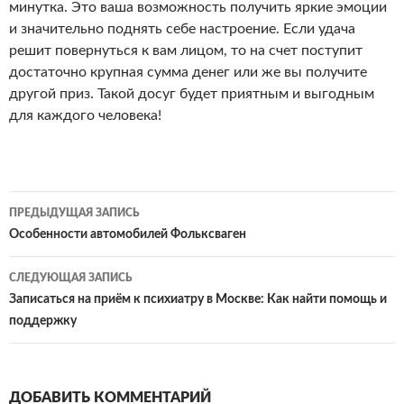
минутка. Это ваша возможность получить яркие эмоции
и значительно поднять себе настроение. Если удача
решит повернуться к вам лицом, то на счет поступит
достаточно крупная сумма денег или же вы получите
другой приз. Такой досуг будет приятным и выгодным
для каждого человека!
ПРЕДЫДУЩАЯ ЗАПИСЬ
Навигация
Особенности автомобилей Фольксваген
по
СЛЕДУЮЩАЯ ЗАПИСЬ
записям
Записаться на приём к психиатру в Москве: Как найти помощь и
поддержку
ДОБАВИТЬ КОММЕНТАРИЙ