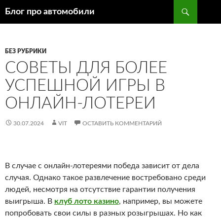
Поиск
Блог про автомобили
ПЕРЕЙТИ
К
СОДЕРЖИМОМУ
БЕЗ РУБРИКИ
СОВЕТЫ ДЛЯ БОЛЕЕ
УСПЕШНОЙ ИГРЫ В
ОНЛАЙН-ЛОТЕРЕИ
30.07.2024
VIT
ОСТАВИТЬ КОММЕНТАРИЙ
В случае с онлайн-лотереями победа зависит от дела
случая. Однако такое развлечение востребовано среди
людей, несмотря на отсутствие гарантии получения
выигрыша. В
клуб лото казино
, например, вы можете
попробовать свои силы в разных розыгрышах. Но как