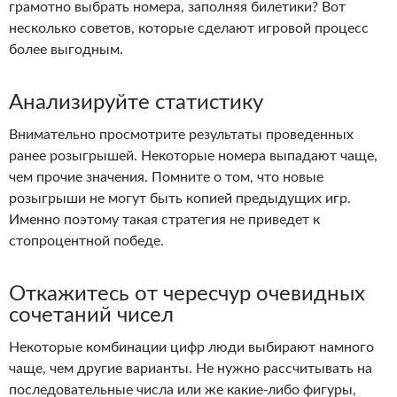
грамотно выбрать номера, заполняя билетики? Вот
несколько советов, которые сделают игровой процесс
более выгодным.
Анализируйте статистику
Внимательно просмотрите результаты проведенных
ранее розыгрышей. Некоторые номера выпадают чаще,
чем прочие значения. Помните о том, что новые
розыгрыши не могут быть копией предыдущих игр.
Именно поэтому такая стратегия не приведет к
стопроцентной победе.
Откажитесь от чересчур очевидных
сочетаний чисел
Некоторые комбинации цифр люди выбирают намного
чаще, чем другие варианты. Не нужно рассчитывать на
последовательные числа или же какие-либо фигуры,