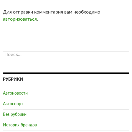
Для отправки комментария вам необходимо
авторизоваться
.
Н
а
й
т
и
РУБРИКИ
:
Автоновости
Автоспорт
Без рубрики
История брендов