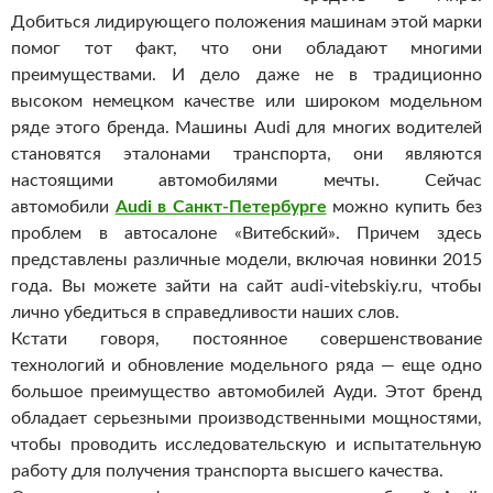
Добиться лидирующего положения машинам этой марки
помог тот факт, что они обладают многими
преимуществами. И дело даже не в традиционно
высоком немецком качестве или широком модельном
ряде этого бренда. Машины Audi для многих водителей
становятся эталонами транспорта, они являются
настоящими автомобилями мечты.
Сейчас
автомобили
Audi в Санкт-Петербурге
можно купить без
проблем в автосалоне «Витебский». Причем здесь
представлены различные модели, включая новинки 2015
года. Вы можете зайти на сайт audi-vitebskiy.ru, чтобы
лично убедиться в справедливости наших слов.
Кстати говоря, постоянное совершенствование
технологий и обновление модельного ряда — еще одно
большое преимущество автомобилей Ауди. Этот бренд
обладает серьезными производственными мощностями,
чтобы проводить исследовательскую и испытательную
работу для получения транспорта высшего качества.