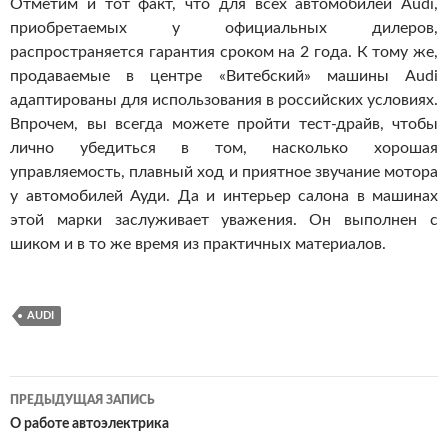
Отметим и тот факт, что для всех автомобилей Audi,
приобретаемых у официальных дилеров,
распространяется гарантия сроком на 2 года. К тому же,
продаваемые в центре «Витебский» машины Audi
адаптированы для использования в российских условиях.
Впрочем, вы всегда можете пройти тест-драйв, чтобы
лично убедиться в том, насколько хорошая
управляемость, плавный ход и приятное звучание мотора
у автомобилей Ауди. Да и интерьер салона в машинах
этой марки заслуживает уважения. Он выполнен с
шиком и в то же время из практичных материалов.
AUDI
ПРЕДЫДУЩАЯ ЗАПИСЬ
Навигация
О работе автоэлектрика