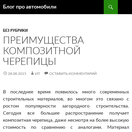
Поиск
Блог про автомобили
ПЕРЕЙТИ
К
СОДЕРЖИМОМУ
БЕЗ РУБРИКИ
ПРЕИМУЩЕСТВА
КОМПОЗИТНОЙ
ЧЕРЕПИЦЫ
28.08.2015
VIT
ОСТАВИТЬ КОММЕНТАРИЙ
В последнее время появилось много современных
строительных материалов, во многом это связано с
ростом популярности загородного строительства.
Сегодня все большее распространение получает
композитная черепица, даже несмотря на более высокую
стоимость по сравнению с аналогами. Материал