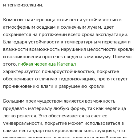
и теплоизоляции.
Композитная черепица отличается устойчивостью к
атмосферным осадкам и солнечным лучам, цвет
сохраняется на протяжении всего срока эксплуатации.
Благодаря устойчивости к температурным перепадам и
влажности возможность нарушения целостности кровли
и возникновения протечек сведена к минимуму. Помимо
этого,
гибкая черепица Катепал
характеризуется пожароустойчивостью, покрытие
обеспечивает отличную гидроизоляцию, препятствует
проникновению влаги и разрушению кровли.
Большим преимуществом является возможность
придавать материалу любую форму, так как черепица
легко режется. Это обеспечивается за счет ее
универсальности, покрытие может использоваться в
самых нестандартных кровельных конструкциях, что