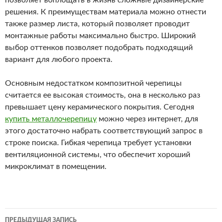
позволяет воплощать в жизнь сложные дизайнерские
решения. К преимуществам материала можно отнести
также размер листа, который позволяет проводит
монтажные работы максимально быстро. Широкий
выбор оттенков позволяет подобрать подходящий
вариант для любого проекта.
Основным недостатком композитной черепицы
считается ее высокая стоимость, она в несколько раз
превышает цену керамического покрытия. Сегодня
купить металлочерепицу
можно через интернет, для
этого достаточно набрать соответствующий запрос в
строке поиска. Гибкая черепица требует установки
вентиляционной системы, что обеспечит хороший
микроклимат в помещении.
ПРЕДЫДУЩАЯ ЗАПИСЬ