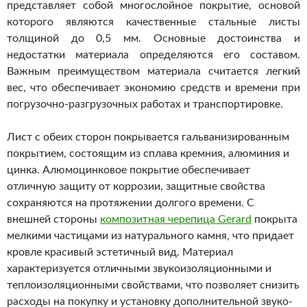
представляет собой многослойное покрытие, основой
которого являются качественные стальные листы
толщиной до 0,5 мм. Основные достоинства и
недостатки материала определяются его составом.
Важным преимуществом материала считается легкий
вес, что обеспечивает экономию средств и времени при
погрузочно-разгрузочных работах и транспортировке.
Лист с обеих сторон покрывается гальванизированным
покрытием, состоящим из сплава кремния, алюминия и
цинка. Алюмоцинковое покрытие обеспечивает
отличную защиту от коррозии, защитные свойства
сохраняются на протяжении долгого времени. С
внешней стороны
композитная черепица Gerard
покрыта
мелкими частицами из натурального камня, что придает
кровле красивый эстетичный вид. Материал
характеризуется отличными звукоизоляционными и
теплоизоляционными свойствами, что позволяет снизить
расходы на покупку и установку дополнительной звуко-